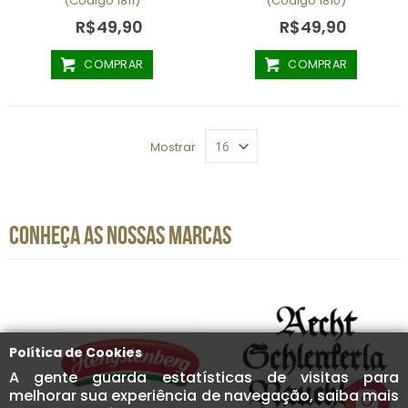
(Código 1811)
(Código 1810)
R$49,90
R$49,90
COMPRAR
COMPRAR
Mostrar
CONHEÇA AS NOSSAS MARCAS
Política de Cookies
A gente guarda estatísticas de visitas para
melhorar sua experiência de navegação, saiba mais