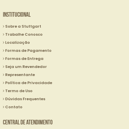
Institucional
Sobre a Stuttgart
Trabalhe Conosco
Localização
Formas de Pagamento
Formas de Entrega
Seja um Revendedor
Representante
Política de Privacidade
Termo de Uso
Dúvidas Frequentes
Contato
Central de Atendimento