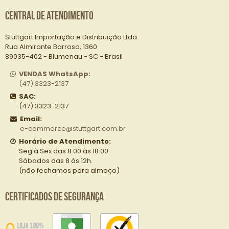
Central de Atendimento
Stuttgart Importação e Distribuição Ltda.
Rua Almirante Barroso, 1360
89035-402 - Blumenau - SC - Brasil
VENDAS WhatsApp:
(47) 3323-2137
SAC:
(47) 3323-2137
Email:
e-commerce@stuttgart.com.br
Horário de Atendimento:
Seg à Sex das 8:00 às 18:00.
Sábados das 8 às 12h.
(não fechamos para almoço)
Certificados de Segurança