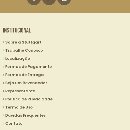
Institucional
Sobre a Stuttgart
Trabalhe Conosco
Localização
Formas de Pagamento
Formas de Entrega
Seja um Revendedor
Representante
Política de Privacidade
Termo de Uso
Dúvidas Frequentes
Contato