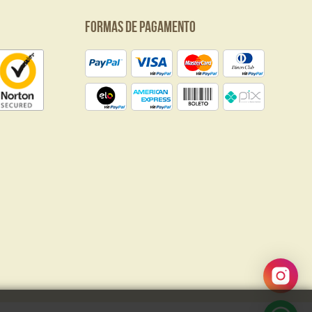
Formas de Pagamento