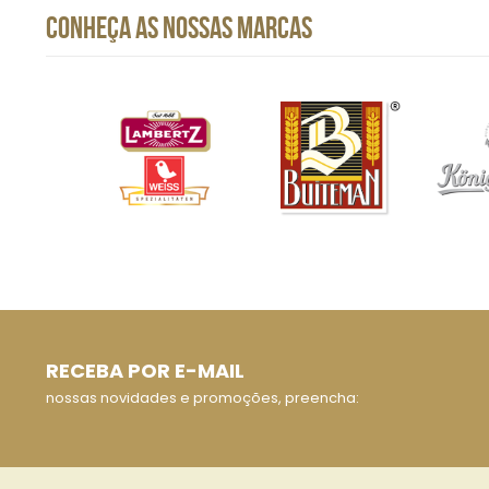
CONHEÇA AS NOSSAS MARCAS
RECEBA POR E-MAIL
nossas novidades e promoções, preencha: