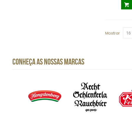
Mostrar
CONHEÇA AS NOSSAS MARCAS