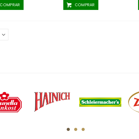
COMPRAR
COMPRAR