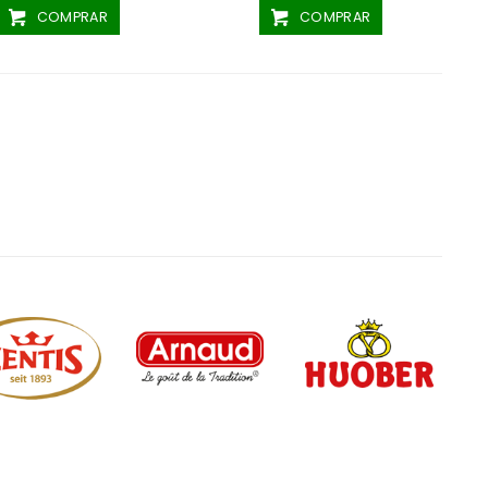
COMPRAR
COMPRAR