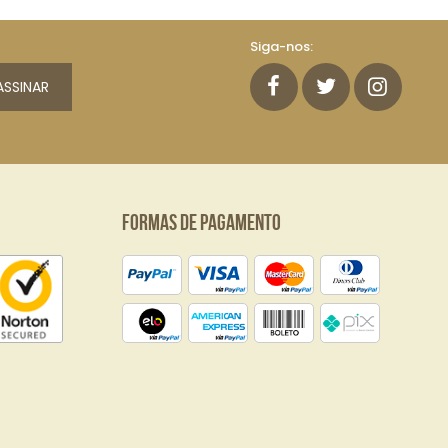
Siga-nos:
ASSINAR
Formas de Pagamento