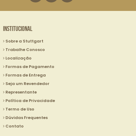
Institucional
Sobre a Stuttgart
Trabalhe Conosco
Localização
Formas de Pagamento
Formas de Entrega
Seja um Revendedor
Representante
Política de Privacidade
Termo de Uso
Dúvidas Frequentes
Contato