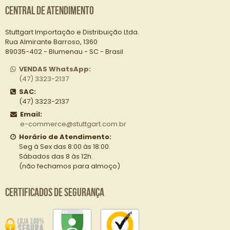
Central de Atendimento
Stuttgart Importação e Distribuição Ltda.
Rua Almirante Barroso, 1360
89035-402 - Blumenau - SC - Brasil
VENDAS WhatsApp:
(47) 3323-2137
SAC:
(47) 3323-2137
Email:
e-commerce@stuttgart.com.br
Horário de Atendimento:
Seg à Sex das 8:00 às 18:00.
Sábados das 8 às 12h.
(não fechamos para almoço)
Certificados de Segurança