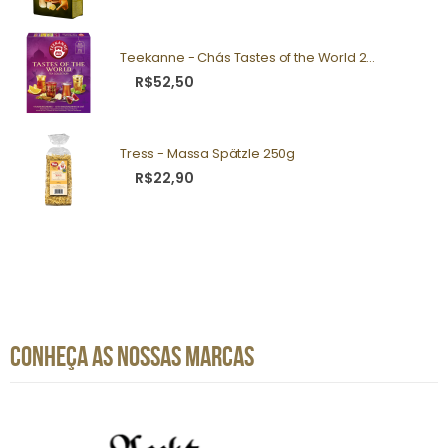
Teekanne - Chás Tastes of the World 25g
R$52,50
Tress - Massa Spätzle 250g
R$22,90
CONHEÇA AS NOSSAS MARCAS