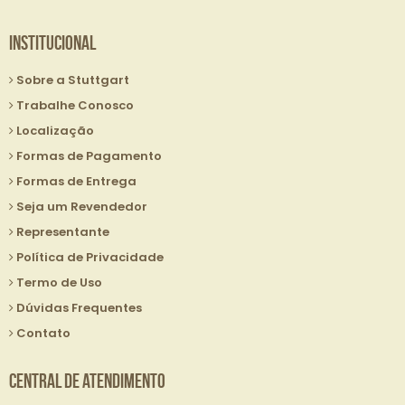
Institucional
Sobre a Stuttgart
Trabalhe Conosco
Localização
Formas de Pagamento
Formas de Entrega
Seja um Revendedor
Representante
Política de Privacidade
Termo de Uso
Dúvidas Frequentes
Contato
Central de Atendimento