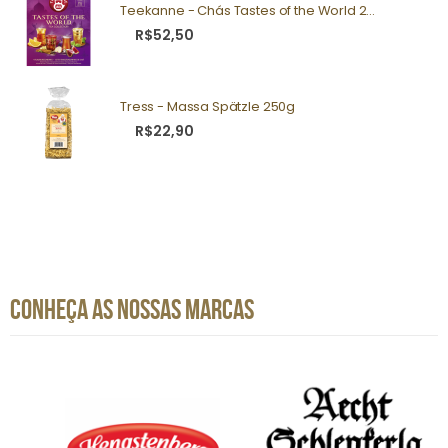
Teekanne - Chás Tastes of the World 25g
R$52,50
Tress - Massa Spätzle 250g
R$22,90
CONHEÇA AS NOSSAS MARCAS