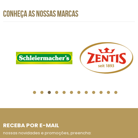
CONHEÇA AS NOSSAS MARCAS
RECEBA POR E-MAIL
nossas novidades e promoções, preencha: