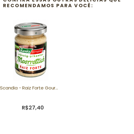
RECOMENDAMOS PARA VOCÊ:
Scandia - Raiz Forte Gourmet 90g
R$27,40