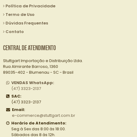
Política de Privacidade
Termo de Uso
Dúvidas Frequentes
Contato
Central de Atendimento
Stuttgart Importação e Distribuição Ltda.
Rua Almirante Barroso, 1360
89035-402 - Blumenau - SC - Brasil
VENDAS WhatsApp:
(47) 3323-2137
SAC:
(47) 3323-2137
Email:
e-commerce@stuttgart.com.br
Horário de Atendimento:
Seg à Sex das 8:00 às 18:00.
Sábados das 8 às 12h.