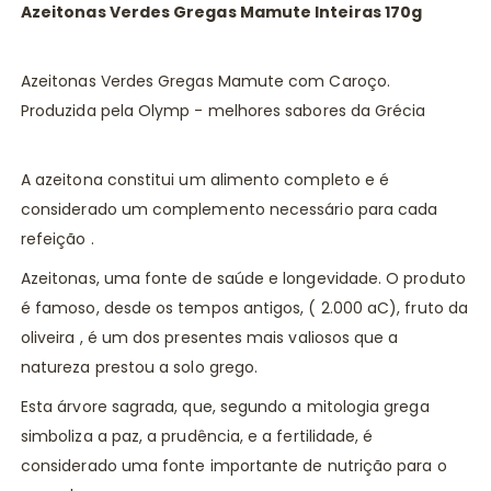
Azeitonas Verdes Gregas Mamute Inteiras 170g
Azeitonas Verdes Gregas Mamute com Caroço.
Produzida pela Olymp - melhores sabores da Grécia
A azeitona constitui um alimento completo e é
considerado um complemento necessário para cada
refeição .
Azeitonas, uma fonte de saúde e longevidade. O produto
é famoso, desde os tempos antigos, ( 2.000 aC), fruto da
oliveira , é um dos presentes mais valiosos que a
natureza prestou a solo grego.
Esta árvore sagrada, que, segundo a mitologia grega
simboliza a paz, a prudência, e a fertilidade, é
considerado uma fonte importante de nutrição para o