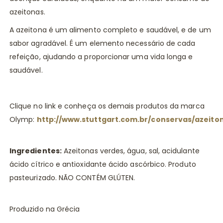
azeitonas.
A azeitona é um alimento completo e saudável, e de um
sabor agradável. É um elemento necessário de cada
refeição, ajudando a proporcionar uma vida longa e
saudável.
Clique no link e conheça os demais produtos da marca
Olymp:
http://www.stuttgart.com.br/conservas/azeito
Ingredientes:
Azeitonas verdes, água, sal, acidulante
ácido cítrico e antioxidante ácido ascórbico. Produto
pasteurizado. NÃO CONTÉM GLÚTEN.
Produzido na Grécia