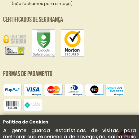
(não fechamos para almoço)
Certificados de Segurança
Formas de Pagamento
Política de Cookies
A gente guarda estatísticas de visitas para
melhorar sua experiência de navegação, saiba mais