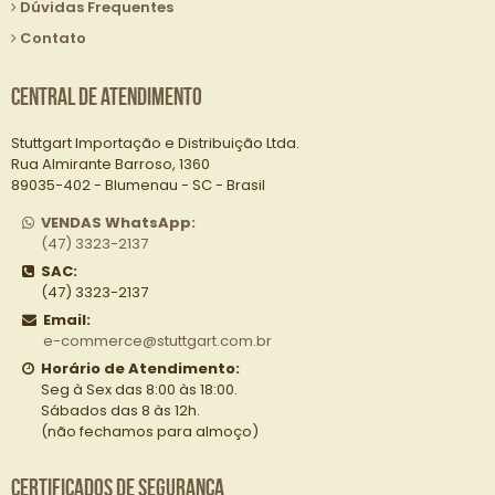
Dúvidas Frequentes
Contato
Central de Atendimento
Stuttgart Importação e Distribuição Ltda.
Rua Almirante Barroso, 1360
89035-402 - Blumenau - SC - Brasil
VENDAS WhatsApp:
(47) 3323-2137
SAC:
(47) 3323-2137
Email:
e-commerce@stuttgart.com.br
Horário de Atendimento:
Seg à Sex das 8:00 às 18:00.
Sábados das 8 às 12h.
(não fechamos para almoço)
Certificados de Segurança