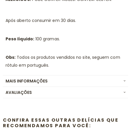
Após aberto consumir em 30 dias.
Peso líquido:
100 gramas.
Obs:
Todos os produtos vendidos no site, seguem com
rótulo em português.
MAIS INFORMAÇÕES
AVALIAÇÕES
CONFIRA ESSAS OUTRAS DELÍCIAS QUE
RECOMENDAMOS PARA VOCÊ: