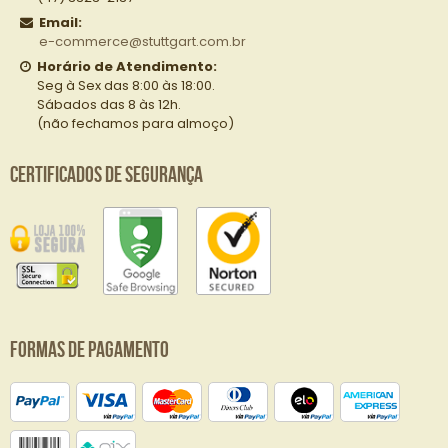
Email:
e-commerce@stuttgart.com.br
Horário de Atendimento:
Seg à Sex das 8:00 às 18:00.
Sábados das 8 às 12h.
(não fechamos para almoço)
Certificados de Segurança
Formas de Pagamento