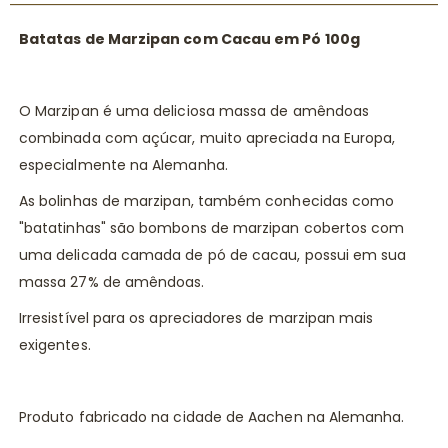
Batatas de Marzipan com Cacau em Pó 100g
O Marzipan é uma deliciosa massa de amêndoas
combinada com açúcar, muito apreciada na Europa,
especialmente na Alemanha.
As bolinhas de marzipan, também conhecidas como
"batatinhas" são bombons de marzipan cobertos com
uma delicada camada de pó de cacau, possui em sua
massa 27% de amêndoas.
Irresistível para os apreciadores de marzipan mais
exigentes.
Produto fabricado na cidade de Aachen na Alemanha.