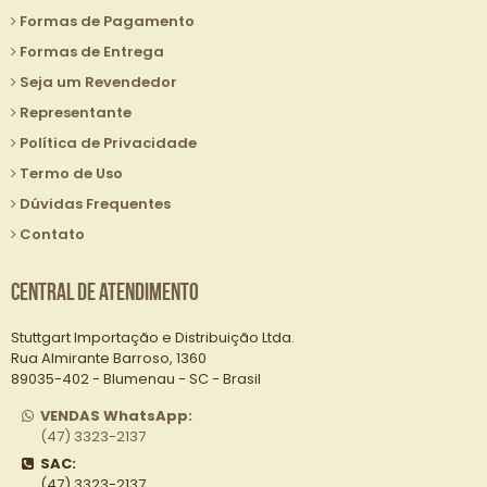
Formas de Pagamento
Formas de Entrega
Seja um Revendedor
Representante
Política de Privacidade
Termo de Uso
Dúvidas Frequentes
Contato
Central de Atendimento
Stuttgart Importação e Distribuição Ltda.
Rua Almirante Barroso, 1360
89035-402 - Blumenau - SC - Brasil
VENDAS WhatsApp:
(47) 3323-2137
SAC:
(47) 3323-2137