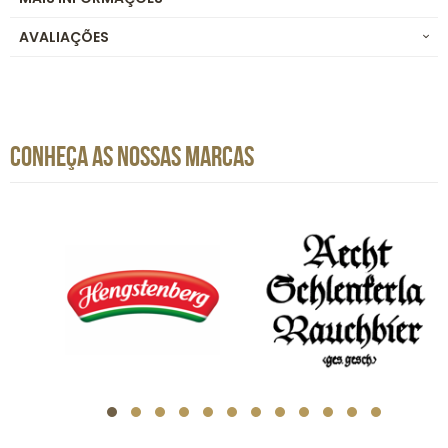
AVALIAÇÕES
CONHEÇA AS NOSSAS MARCAS