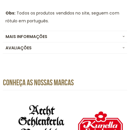
Obs:
Todos os produtos vendidos no site, seguem com
rótulo em português.
MAIS INFORMAÇÕES
AVALIAÇÕES
CONHEÇA AS NOSSAS MARCAS