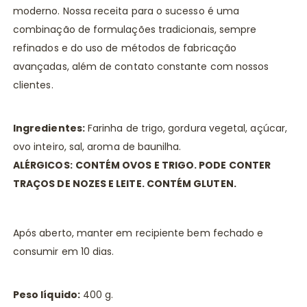
moderno. Nossa receita para o sucesso é uma
combinação de formulações tradicionais, sempre
refinados e do uso de métodos de fabricação
avançadas, além de contato constante com nossos
clientes.
Ingredientes:
Farinha de trigo, gordura vegetal, açúcar,
ovo inteiro, sal, aroma de baunilha.
ALÉRGICOS:
CONTÉM OVOS E TRIGO. PODE CONTER
TRAÇOS DE NOZES E LEITE. CONTÉM GLUTEN.
Após aberto, manter em recipiente bem fechado e
consumir em 10 dias.
Peso líquido:
400 g.