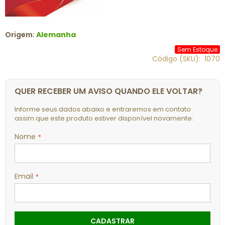
Origem:
Alemanha
Sem Estoque
Código (SKU)
1070
QUER RECEBER UM AVISO QUANDO ELE VOLTAR?
Informe seus dados abaixo e entraremos em contato
assim que este produto estiver disponível novamente:
Nome
Email
CADASTRAR