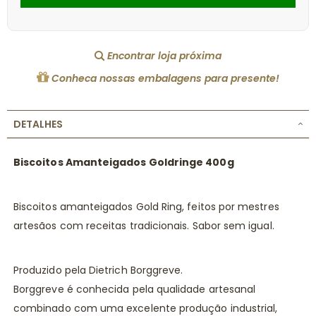
Encontrar loja próxima
Conheca nossas embalagens para presente!
DETALHES
Biscoitos Amanteigados Goldringe 400g
Biscoitos amanteigados Gold Ring, feitos por mestres
artesãos com receitas tradicionais. Sabor sem igual.
Produzido pela Dietrich Borggreve.
Borggreve é conhecida pela qualidade artesanal
combinado com uma excelente produção industrial,