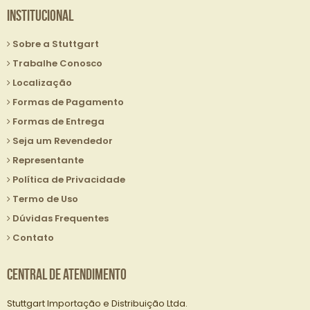
Institucional
Sobre a Stuttgart
Trabalhe Conosco
Localização
Formas de Pagamento
Formas de Entrega
Seja um Revendedor
Representante
Política de Privacidade
Termo de Uso
Dúvidas Frequentes
Contato
Central de Atendimento
Stuttgart Importação e Distribuição Ltda.