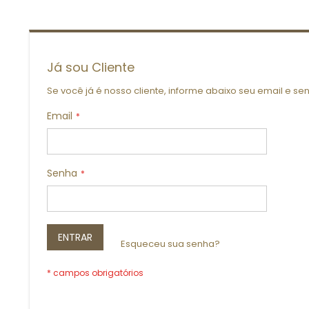
Já sou Cliente
Se você já é nosso cliente, informe abaixo seu email e s
Email
Senha
ENTRAR
Esqueceu sua senha?