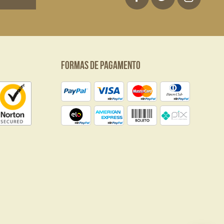
Formas de Pagamento