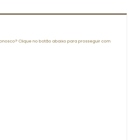
onosco? Clique no botão abaixo para prosseguir com