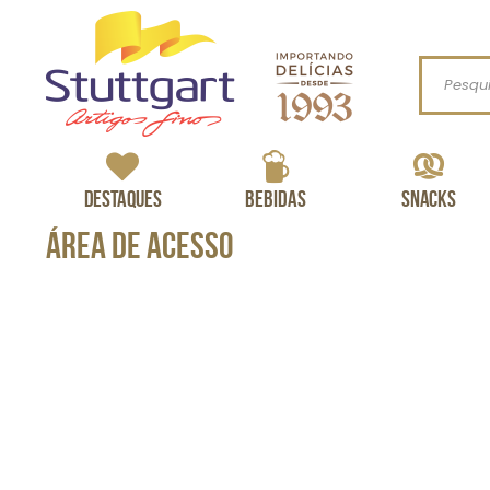
Procurar
Destaques
Bebidas
Snacks
Área de Acesso