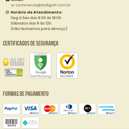
e-commerce@stuttgart.com.br
Horário de Atendimento:
Seg à Sex das 8:00 às 18:00.
Sábados das 8 às 12h.
(não fechamos para almoço)
Certificados de Segurança
Formas de Pagamento