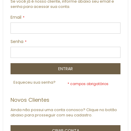
Se você já é nosso cliente, informe abaixo seu email e
senha para acessar sua conta.
Email
Senha
ENTRAR
Esqueceu sua senha?
Novos Clientes
Ainda não possui uma conta conosco? Clique no botão
abaixo para prosseguir com seu cadastro.
CRIAR CONTA