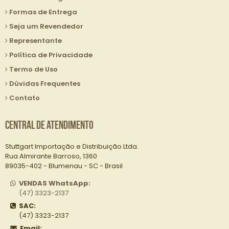
Formas de Entrega
Seja um Revendedor
Representante
Política de Privacidade
Termo de Uso
Dúvidas Frequentes
Contato
Central de Atendimento
Stuttgart Importação e Distribuição Ltda.
Rua Almirante Barroso, 1360
89035-402 - Blumenau - SC - Brasil
VENDAS WhatsApp:
(47) 3323-2137
SAC:
(47) 3323-2137
Email: