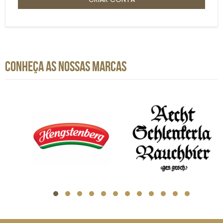
CONHEÇA AS NOSSAS MARCAS