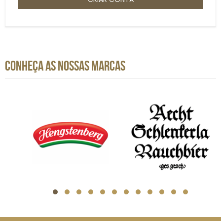
CONHEÇA AS NOSSAS MARCAS