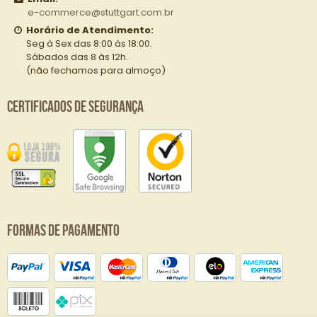
e-commerce@stuttgart.com.br
Horário de Atendimento:
Seg à Sex das 8:00 às 18:00.
Sábados das 8 às 12h.
(não fechamos para almoço)
Certificados de Segurança
Formas de Pagamento