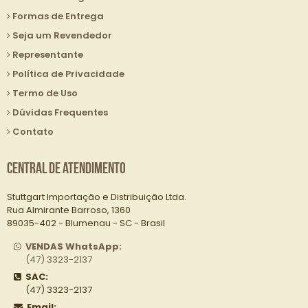
Formas de Entrega
Seja um Revendedor
Representante
Política de Privacidade
Termo de Uso
Dúvidas Frequentes
Contato
Central de Atendimento
Stuttgart Importação e Distribuição Ltda.
Rua Almirante Barroso, 1360
89035-402 - Blumenau - SC - Brasil
VENDAS WhatsApp:
(47) 3323-2137
SAC:
(47) 3323-2137
Email: