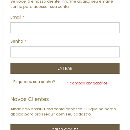
Se você já é nosso cliente, informe abaixo seu email e
senha para acessar sua conta.
Email
Senha
ENTRAR
Esqueceu sua senha?
Novos Clientes
Ainda não possui uma conta conosco? Clique no botão
abaixo para prosseguir com seu cadastro.
CRIAR CONTA