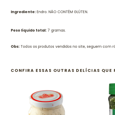
Ingrediente:
Endro. NÃO CONTÉM GLÚTEN.
Peso líquido total:
7 gramas.
Obs:
Todos os produtos vendidos no site, seguem com r
CONFIRA ESSAS OUTRAS DELÍCIAS QU