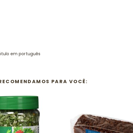
ótulo em português
E RECOMENDAMOS PARA VOCÊ: