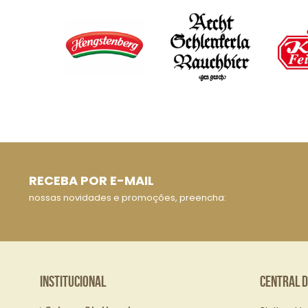
RECEBA POR E-MAIL
nossas novidades e promoções, preencha:
Institucional
Central 