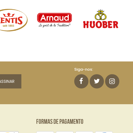
Siga-nos:
ASSINAR
Formas de Pagamento