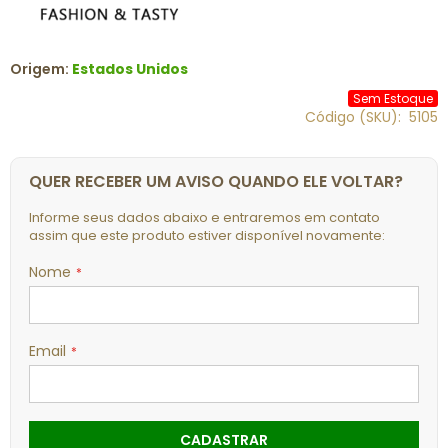
Origem:
Estados Unidos
Sem Estoque
Código (SKU)
5105
QUER RECEBER UM AVISO QUANDO ELE VOLTAR?
Informe seus dados abaixo e entraremos em contato
assim que este produto estiver disponível novamente:
Nome
Email
CADASTRAR