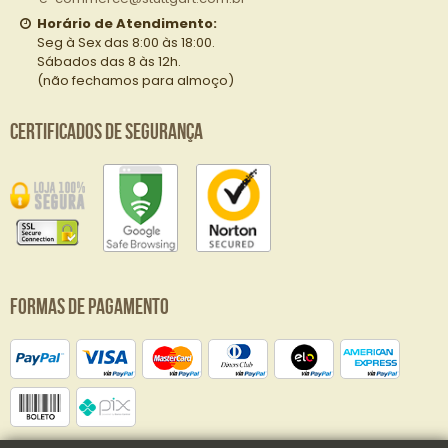
Horário de Atendimento:
Seg à Sex das 8:00 às 18:00.
Sábados das 8 às 12h.
(não fechamos para almoço)
Certificados de Segurança
Formas de Pagamento