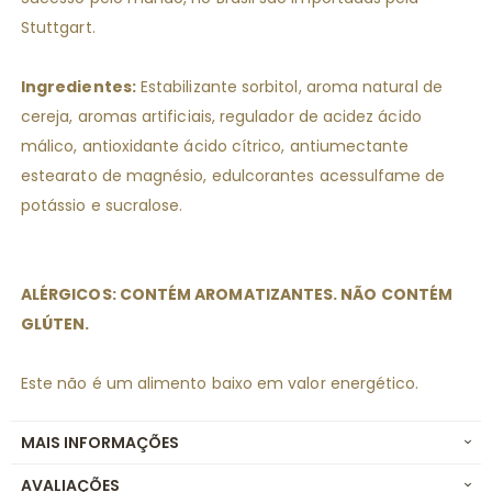
Stuttgart.
Ingredientes:
Estabilizante sorbitol, aroma natural de
cereja, aromas artificiais, regulador de acidez ácido
málico, antioxidante ácido cítrico, antiumectante
estearato de magnésio, edulcorantes acessulfame de
potássio e sucralose.
ALÉRGICOS: CONTÉM AROMATIZANTES. NÃO CONTÉM
GLÚTEN.
Este não é um alimento baixo em valor energético.
MAIS INFORMAÇÕES
AVALIAÇÕES