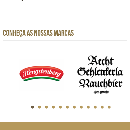
CONHEÇA AS NOSSAS MARCAS