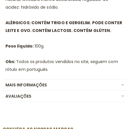
acidez: hidróxido de sódio.
ALÉRGICOS: CONTÉM TRIGO E GERGELIM. PODE CONTER
LEITE E OVO. CONTÉM LACTOSE. CONTÉM GLÚTEN.
Peso líquido:
100g.
Obs:
Todos os produtos vendidos no site, seguem com
rótulo em português.
MAIS INFORMAÇÕES
AVALIAÇÕES