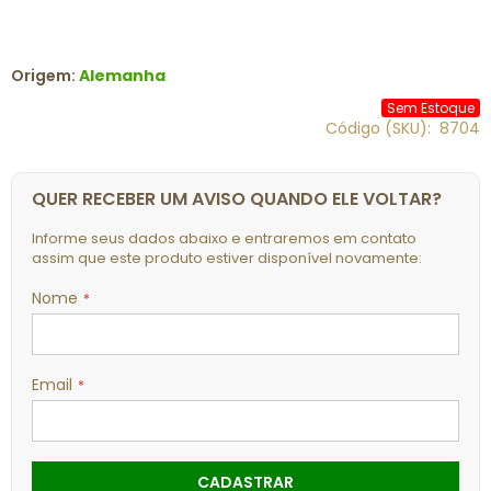
Origem:
Alemanha
Sem Estoque
Código (SKU)
8704
QUER RECEBER UM AVISO QUANDO ELE VOLTAR?
Informe seus dados abaixo e entraremos em contato
assim que este produto estiver disponível novamente:
Nome
Email
CADASTRAR