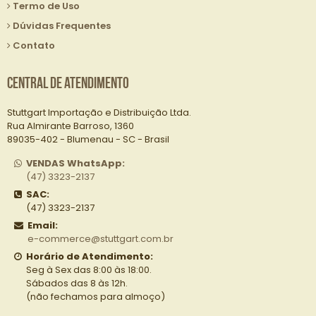
Termo de Uso
Dúvidas Frequentes
Contato
Central de Atendimento
Stuttgart Importação e Distribuição Ltda.
Rua Almirante Barroso, 1360
89035-402 - Blumenau - SC - Brasil
VENDAS WhatsApp:
(47) 3323-2137
SAC:
(47) 3323-2137
Email:
e-commerce@stuttgart.com.br
Horário de Atendimento:
Seg à Sex das 8:00 às 18:00.
Sábados das 8 às 12h.
(não fechamos para almoço)