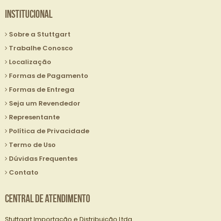
Institucional
Sobre a Stuttgart
Trabalhe Conosco
Localização
Formas de Pagamento
Formas de Entrega
Seja um Revendedor
Representante
Política de Privacidade
Termo de Uso
Dúvidas Frequentes
Contato
Central de Atendimento
Stuttgart Importação e Distribuição Ltda.