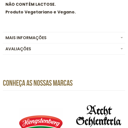
NÃO CONTÉM LACTOSE.
Produto Vegetariano e Vegano.
MAIS INFORMAÇÕES
AVALIAÇÕES
CONHEÇA AS NOSSAS MARCAS