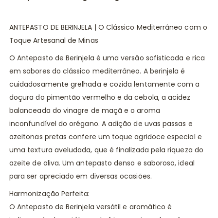
ANTEPASTO DE BERINJELA | O Clássico Mediterrâneo com o
Toque Artesanal de Minas
O Antepasto de Berinjela é uma versão sofisticada e rica
em sabores do clássico mediterrâneo. A berinjela é
cuidadosamente grelhada e cozida lentamente com a
doçura do pimentão vermelho e da cebola, a acidez
balanceada do vinagre de maçã e o aroma
inconfundível do orégano. A adição de uvas passas e
azeitonas pretas confere um toque agridoce especial e
uma textura aveludada, que é finalizada pela riqueza do
azeite de oliva. Um antepasto denso e saboroso, ideal
para ser apreciado em diversas ocasiões.
Harmonização Perfeita:
O Antepasto de Berinjela versátil e aromático é