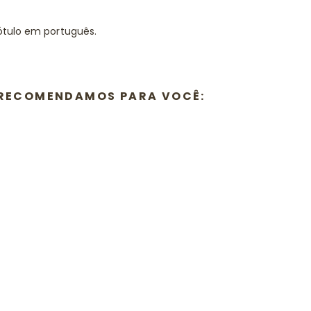
ótulo em português.
E RECOMENDAMOS PARA VOCÊ: