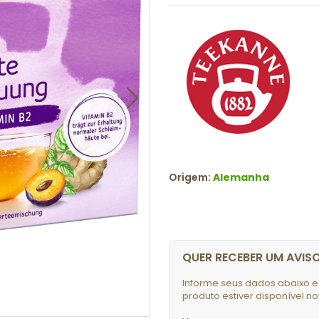
Origem:
Alemanha
QUER RECEBER UM AVIS
Informe seus dados abaixo e
produto estiver disponível n