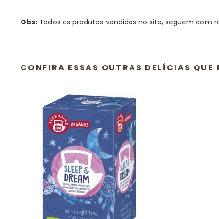
Obs:
Todos os produtos vendidos no site, seguem com r
CONFIRA ESSAS OUTRAS DELÍCIAS QU