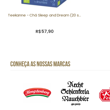
Teekanne - Chá Sleep and Dream (20 saquinhos) 34g
R$57,90
CONHEÇA AS NOSSAS MARCAS