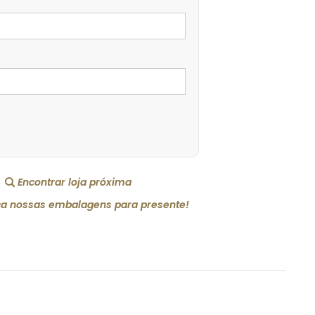
Encontrar loja próxima
a nossas embalagens para presente!