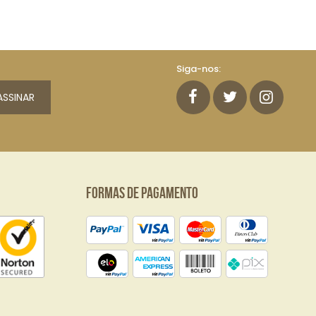
Siga-nos:
ASSINAR
Formas de Pagamento