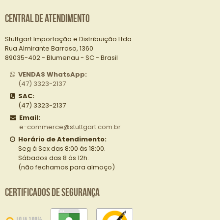
Central de Atendimento
Stuttgart Importação e Distribuição Ltda.
Rua Almirante Barroso, 1360
89035-402 - Blumenau - SC - Brasil
VENDAS WhatsApp:
(47) 3323-2137
SAC:
(47) 3323-2137
Email:
e-commerce@stuttgart.com.br
Horário de Atendimento:
Seg à Sex das 8:00 às 18:00.
Sábados das 8 às 12h.
(não fechamos para almoço)
Certificados de Segurança