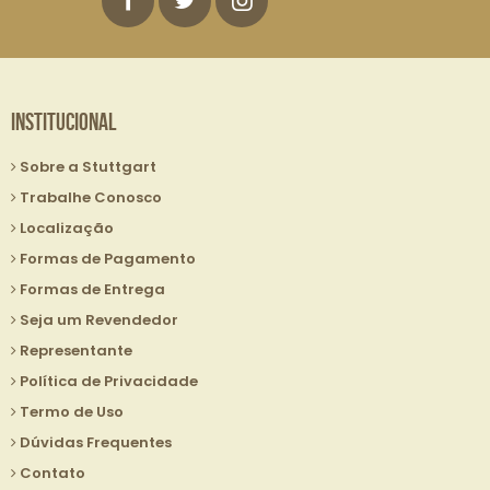
mails:
Institucional
Sobre a Stuttgart
Trabalhe Conosco
Localização
Formas de Pagamento
Formas de Entrega
Seja um Revendedor
Representante
Política de Privacidade
Termo de Uso
Dúvidas Frequentes
Contato