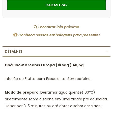
CADASTRAR
Encontrar loja próxima
Conheca nossas embalagens para presente!
DETALHES
Chá Snow Dreams Europa (18 saq.) 40,5g
Infusão de Frutas com Especiarias. Sem cafeína.
Modo de preparo
: Derramar água quente(100ºC)
diretamente sobre o sachê em uma xícara pré aquecida.
Deixar por 3-5 minutos ou até obter o sabor desejado.