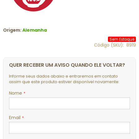
Origem:
Alemanha
Sem Estoque
Código (SKU)
8919
QUER RECEBER UM AVISO QUANDO ELE VOLTAR?
Informe seus dados abaixo e entraremos em contato
assim que este produto estiver disponível novamente:
Nome
Email