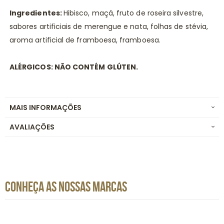
Ingredientes:
Hibisco, maçã, fruto de roseira silvestre,
sabores artificiais de merengue e nata, folhas de stévia,
aroma artificial de framboesa, framboesa.
ALÉRGICOS: NÃO CONTÉM GLÚTEN.
MAIS INFORMAÇÕES
AVALIAÇÕES
CONHEÇA AS NOSSAS MARCAS